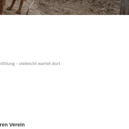
ittlung – vielleicht wartet dort
ren Verein