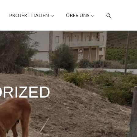
PROJEKT ITALIEN
ÜBER UNS
RIZED