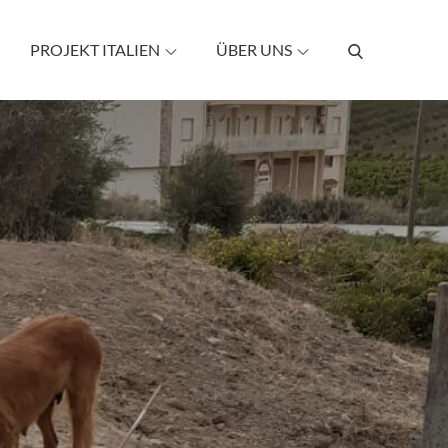
PROJEKT ITALIEN
ÜBER UNS