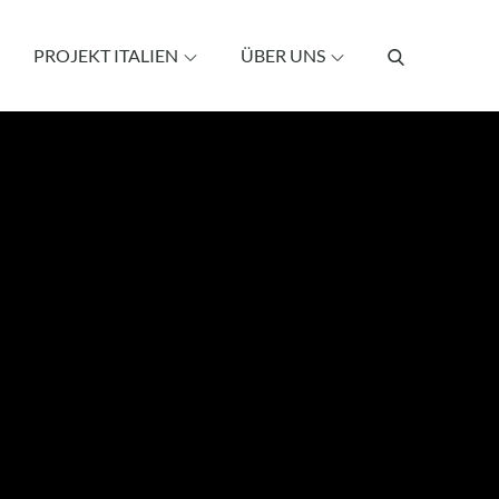
PROJEKT ITALIEN
ÜBER UNS